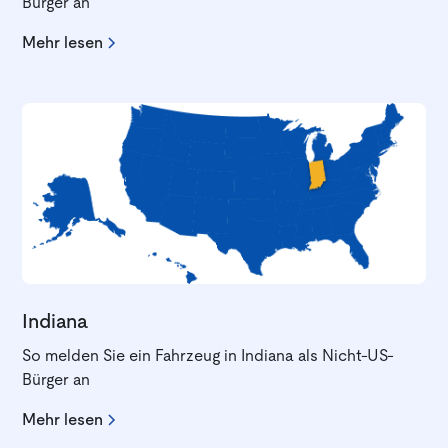
Bürger an
Mehr lesen
Indiana
So melden Sie ein Fahrzeug in Indiana als Nicht-US-
Bürger an
Mehr lesen