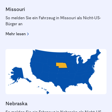
Missouri
So melden Sie ein Fahrzeug in Missouri als Nicht-US-
Bürger an
Mehr lesen
Nebraska