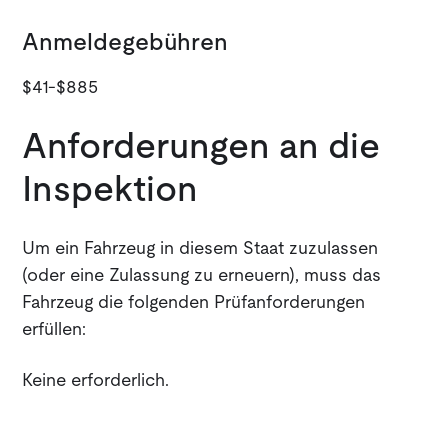
Anmeldegebühren
$41-$885
Anforderungen an die
Inspektion
Um ein Fahrzeug in diesem Staat zuzulassen
(oder eine Zulassung zu erneuern), muss das
Fahrzeug die folgenden Prüfanforderungen
erfüllen:
Keine erforderlich.