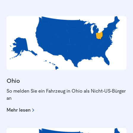
Ohio
So melden Sie ein Fahrzeug in Ohio als Nicht-US-Bürger
an
Mehr lesen