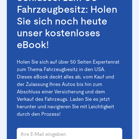
Fahrzeugbesitz: Holen
Sie sich noch heute
unser kostenloses
eBook!
Holen Sie sich auf über 50 Seiten Expertenrat
zum Thema Fahrzeugbesitz in den USA.
Dieses eBook deckt alles ab, vom Kauf und
der Zulassung Ihres Autos bis hin zum
Abschluss einer Versicherung und dem
Verkauf des Fahrzeugs. Laden Sie es jetzt
herunter und navigieren Sie mit Leichtigkeit
durch den Prozess!