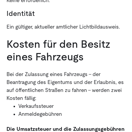
Keine erforderlich.
Identität
Ein gültiger, aktueller amtlicher Lichtbildausweis.
Kosten für den Besitz
eines Fahrzeugs
Bei der Zulassung eines Fahrzeugs - der
Beantragung des Eigentums und der Erlaubnis, es
auf öffentlichen Straßen zu fahren - werden zwei
Kosten fällig:
Verkaufssteuer
Anmeldegebühren
Die Umsatzsteuer und die Zulassungsgebühren