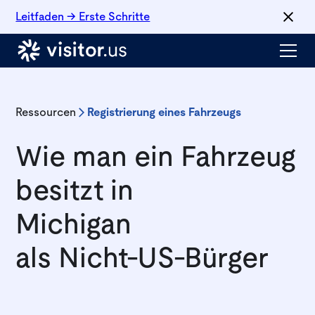
Leitfaden → Erste Schritte
Ressourcen
Registrierung eines Fahrzeugs
Wie man ein Fahrzeug
besitzt in
Michigan
als Nicht-US-Bürger