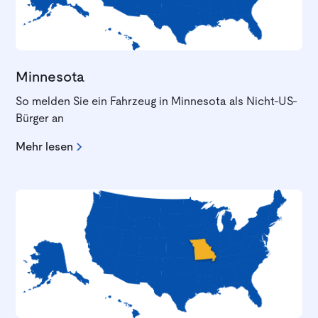
Minnesota
So melden Sie ein Fahrzeug in Minnesota als Nicht-US-
Bürger an
Mehr lesen