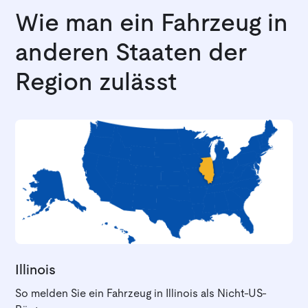
Wie man ein Fahrzeug in
anderen Staaten der
Region zulässt
Illinois
So melden Sie ein Fahrzeug in Illinois als Nicht-US-