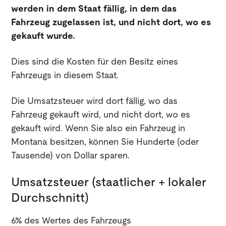
werden in dem Staat fällig, in dem das
Fahrzeug zugelassen ist, und nicht dort, wo es
gekauft wurde.
Dies sind die Kosten für den Besitz eines
Fahrzeugs in diesem Staat.
Die Umsatzsteuer wird dort fällig, wo das
Fahrzeug gekauft wird, und nicht dort, wo es
gekauft wird. Wenn Sie also ein Fahrzeug in
Montana besitzen, können Sie Hunderte (oder
Tausende) von Dollar sparen.
Umsatzsteuer (staatlicher + lokaler
Durchschnitt)
6% des Wertes des Fahrzeugs