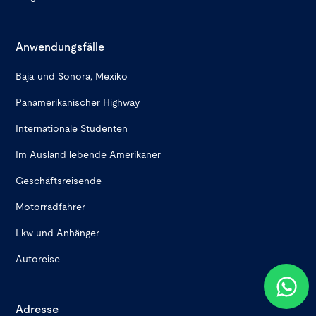
Anwendungsfälle
Baja und Sonora, Mexiko
Panamerikanischer Highway
Internationale Studenten
Im Ausland lebende Amerikaner
Geschäftsreisende
Motorradfahrer
Lkw und Anhänger
Autoreise
Adresse