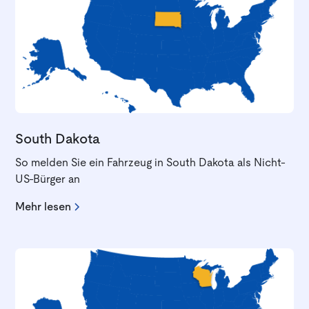
South Dakota
So melden Sie ein Fahrzeug in South Dakota als Nicht-
US-Bürger an
Mehr lesen