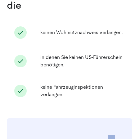
die
keinen Wohnsitznachweis verlangen.
in denen Sie keinen US-Führerschein
benötigen.
keine Fahrzeuginspektionen
verlangen.