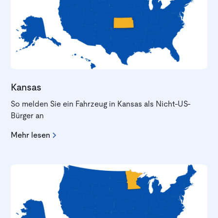
Kansas
So melden Sie ein Fahrzeug in Kansas als Nicht-US-
Bürger an
Mehr lesen