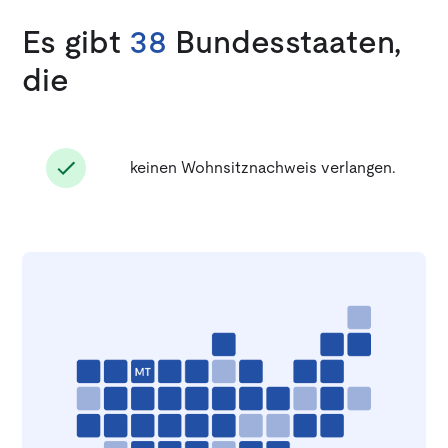
Es gibt
38
Bundesstaaten,
die
keinen Wohnsitznachweis verlangen.