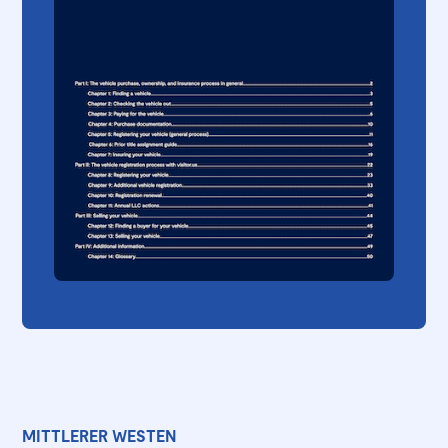
MITTLERER WESTEN