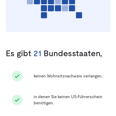
Es gibt
21
Bundesstaaten,
keinen Wohnsitznachweis verlangen.
in denen Sie keinen US-Führerschein
benötigen.