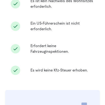
Es ist kein Nachweis des Wohnsitzes
erforderlich.
Ein US-Führerschein ist nicht
erforderlich.
Erfordert keine
Fahrzeuginspektionen.
Es wird keine Kfz-Steuer erhoben.