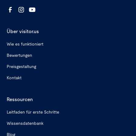
Über visitor.us
Wie es funktioniert
Bewertungen
Preisgestaltung
Kontakt
Ressourcen
Leitfaden für erste Schritte
Wissensdatenbank
Blog