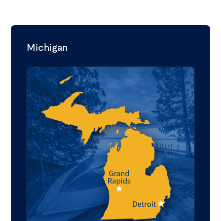
Michigan