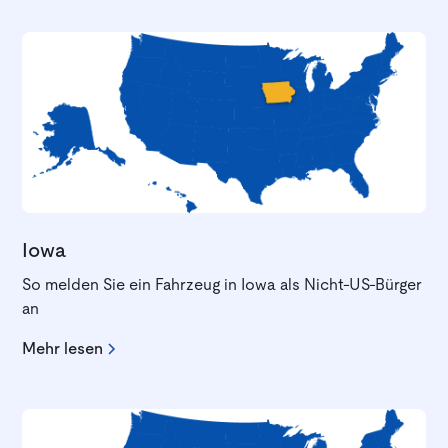
Iowa
So melden Sie ein Fahrzeug in Iowa als Nicht-US-Bürger
an
Mehr lesen