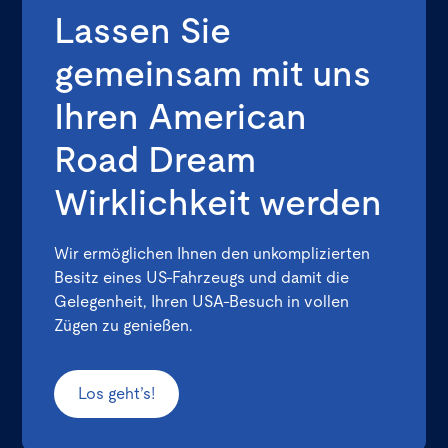
Lassen Sie
gemeinsam mit uns
Ihren American
Road Dream
Wirklichkeit werden
Wir ermöglichen Ihnen den unkomplizierten
Besitz eines US-Fahrzeugs und damit die
Gelegenheit, Ihren USA-Besuch in vollen
Zügen zu genießen.
Los geht’s!