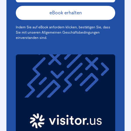
Indem Sie auf eBook anfordern klicken, bestätigen Sie, dass
Sie mit unseren
Allgemeinen Geschäftsbedingungen
einverstanden sind.