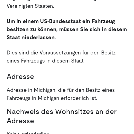
Vereinigten Staaten.
Um in einem US-Bundesstaat ein Fahrzeug
besitzen zu können, müssen Sie sich in diesem
Staat niederlassen.
Dies sind die Voraussetzungen für den Besitz
eines Fahrzeugs in diesem Staat:
Adresse
Adresse in Michigan, die für den Besitz eines
Fahrzeugs in Michigan erforderlich ist.
Nachweis des Wohnsitzes an der
Adresse