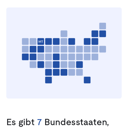
Es gibt
7
Bundesstaaten,