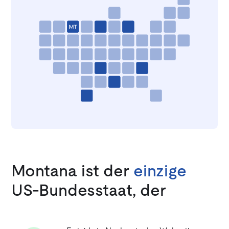
Montana ist der
einzige
US-Bundesstaat, der