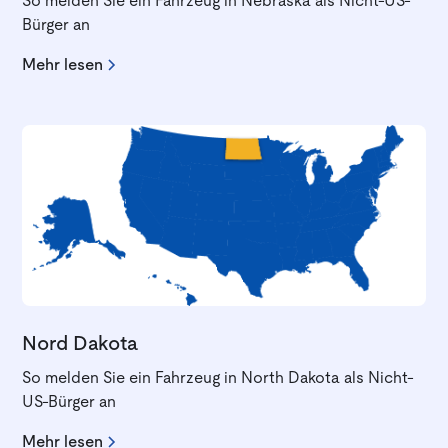
So melden Sie ein Fahrzeug in Nebraska als Nicht-US-
Bürger an
Mehr lesen
Nord Dakota
So melden Sie ein Fahrzeug in North Dakota als Nicht-
US-Bürger an
Mehr lesen