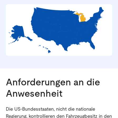
Anforderungen an die
Anwesenheit
Die US-Bundesstaaten, nicht die nationale
Regierung, kontrollieren den Fahrzeugbesitz in den