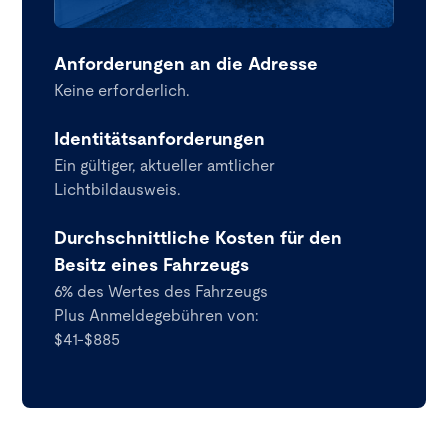
Anforderungen an die Adresse
Keine erforderlich.
Identitätsanforderungen
Ein gültiger, aktueller amtlicher
Lichtbildausweis.
Durchschnittliche Kosten für den
Besitz eines Fahrzeugs
6% des Wertes des Fahrzeugs
Plus Anmeldegebühren von:
$41-$885