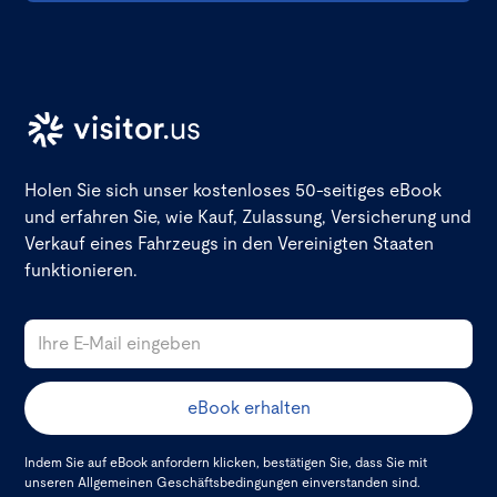
Holen Sie sich unser kostenloses 50-seitiges eBook
und erfahren Sie, wie Kauf, Zulassung, Versicherung und
Verkauf eines Fahrzeugs in den Vereinigten Staaten
funktionieren.
Indem Sie auf eBook anfordern klicken, bestätigen Sie, dass Sie mit
unseren
Allgemeinen Geschäftsbedingungen
einverstanden sind.