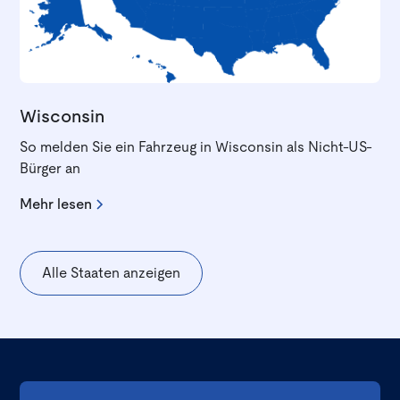
Wisconsin
So melden Sie ein Fahrzeug in Wisconsin als Nicht-US-
Bürger an
Mehr lesen
Alle Staaten anzeigen