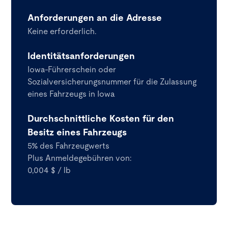
Anforderungen an die Adresse
Keine erforderlich.
Identitätsanforderungen
Iowa-Führerschein oder
Sozialversicherungsnummer für die Zulassung
eines Fahrzeugs in Iowa
Durchschnittliche Kosten für den
Besitz eines Fahrzeugs
5% des Fahrzeugwerts
Plus Anmeldegebühren von:
0,004 $ / lb