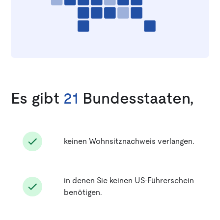
Es gibt
21
Bundesstaaten,
keinen Wohnsitznachweis verlangen.
in denen Sie keinen US-Führerschein
benötigen.