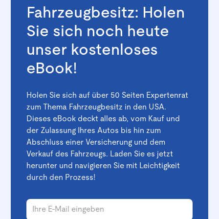
Fahrzeugbesitz: Holen
Sie sich noch heute
unser kostenloses
eBook!
Holen Sie sich auf über 50 Seiten Expertenrat
zum Thema Fahrzeugbesitz in den USA.
Dieses eBook deckt alles ab, vom Kauf und
der Zulassung Ihres Autos bis hin zum
Abschluss einer Versicherung und dem
Verkauf des Fahrzeugs. Laden Sie es jetzt
herunter und navigieren Sie mit Leichtigkeit
durch den Prozess!