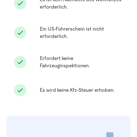
erforderlich.
Ein US-Führerschein ist nicht
erforderlich.
Erfordert keine
Fahrzeuginspektionen.
Es wird keine Kfz-Steuer erhoben.