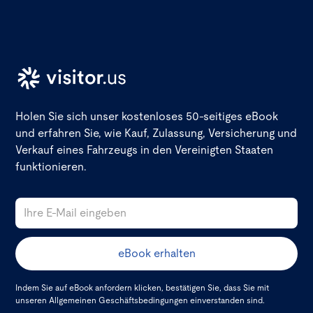
Holen Sie sich unser kostenloses 50-seitiges eBook
und erfahren Sie, wie Kauf, Zulassung, Versicherung und
Verkauf eines Fahrzeugs in den Vereinigten Staaten
funktionieren.
Indem Sie auf eBook anfordern klicken, bestätigen Sie, dass Sie mit
unseren
Allgemeinen Geschäftsbedingungen
einverstanden sind.