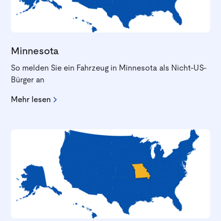
Minnesota
So melden Sie ein Fahrzeug in Minnesota als Nicht-US-
Bürger an
Mehr lesen