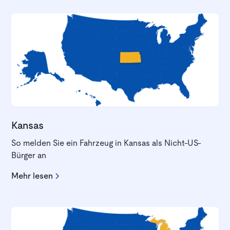
Kansas
So melden Sie ein Fahrzeug in Kansas als Nicht-US-
Bürger an
Mehr lesen