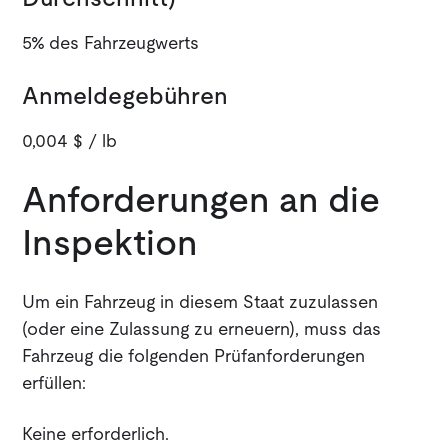
5% des Fahrzeugwerts
Anmeldegebühren
0,004 $ / lb
Anforderungen an die
Inspektion
Um ein Fahrzeug in diesem Staat zuzulassen
(oder eine Zulassung zu erneuern), muss das
Fahrzeug die folgenden Prüfanforderungen
erfüllen:
Keine erforderlich.