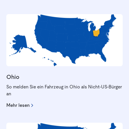
Ohio
So melden Sie ein Fahrzeug in Ohio als Nicht-US-Bürger
an
Mehr lesen