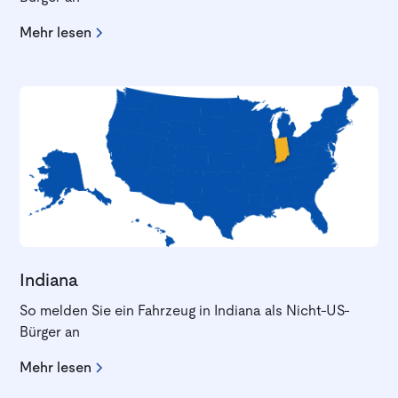
Mehr lesen
Indiana
So melden Sie ein Fahrzeug in Indiana als Nicht-US-
Bürger an
Mehr lesen