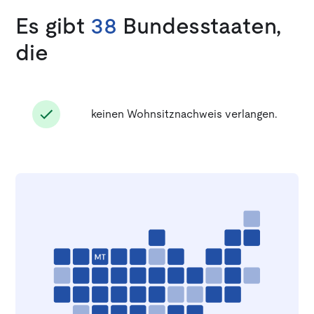
Es gibt
38
Bundesstaaten,
die
keinen Wohnsitznachweis verlangen.