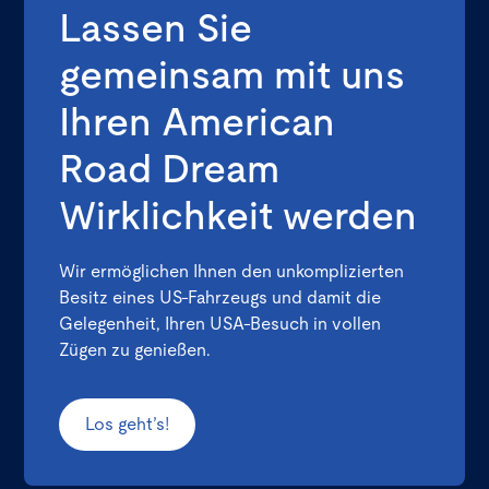
Lassen Sie
gemeinsam mit uns
Ihren American
Road Dream
Wirklichkeit werden
Wir ermöglichen Ihnen den unkomplizierten
Besitz eines US-Fahrzeugs und damit die
Gelegenheit, Ihren USA-Besuch in vollen
Zügen zu genießen.
Los geht’s!