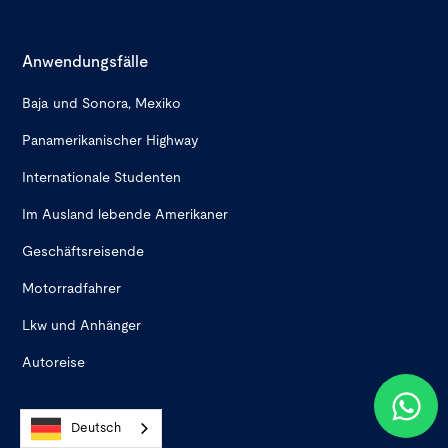
Anwendungsfälle
Baja und Sonora, Mexiko
Panamerikanischer Highway
Internationale Studenten
Im Ausland lebende Amerikaner
Geschäftsreisende
Motorradfahrer
Lkw und Anhänger
Autoreise
Deutsch
Adresse