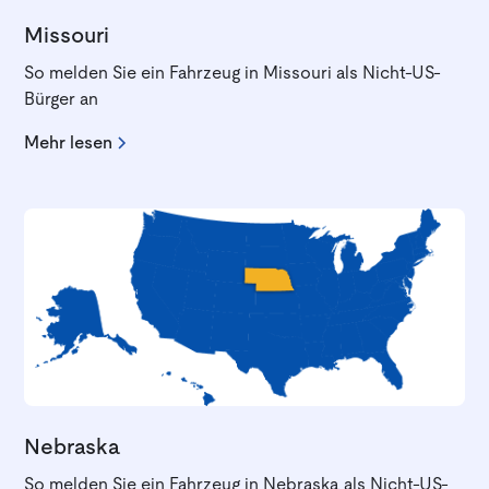
Missouri
So melden Sie ein Fahrzeug in Missouri als Nicht-US-
Bürger an
Mehr lesen
Nebraska
So melden Sie ein Fahrzeug in Nebraska als Nicht-US-