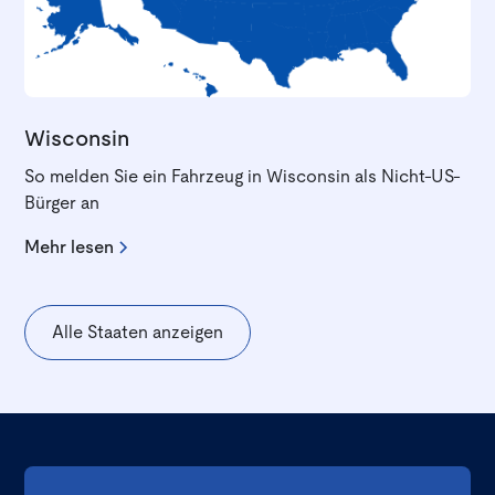
Wisconsin
So melden Sie ein Fahrzeug in Wisconsin als Nicht-US-
Bürger an
Mehr lesen
Alle Staaten anzeigen