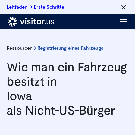
Leitfaden → Erste Schritte
Ressourcen
Registrierung eines Fahrzeugs
Wie man ein Fahrzeug
besitzt in
Iowa
als Nicht-US-Bürger