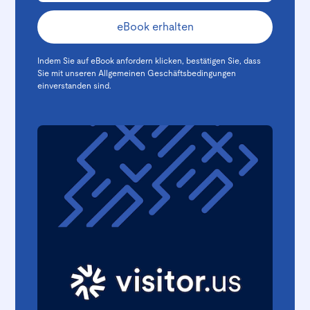
Indem Sie auf eBook anfordern klicken, bestätigen Sie, dass
Sie mit unseren
Allgemeinen Geschäftsbedingungen
einverstanden sind.