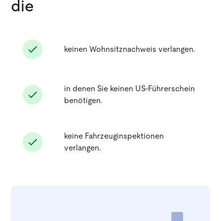
die
keinen Wohnsitznachweis verlangen.
in denen Sie keinen US-Führerschein
benötigen.
keine Fahrzeuginspektionen
verlangen.