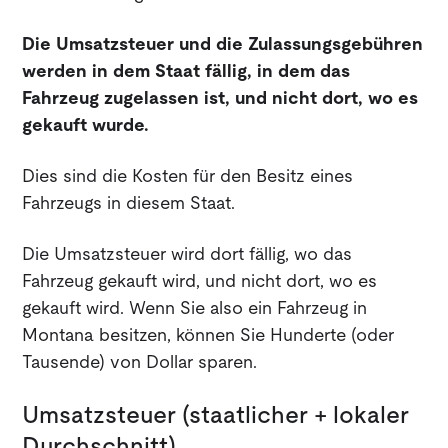
Die Umsatzsteuer und die Zulassungsgebühren
werden in dem Staat fällig, in dem das
Fahrzeug zugelassen ist, und nicht dort, wo es
gekauft wurde.
Dies sind die Kosten für den Besitz eines
Fahrzeugs in diesem Staat.
Die Umsatzsteuer wird dort fällig, wo das
Fahrzeug gekauft wird, und nicht dort, wo es
gekauft wird. Wenn Sie also ein Fahrzeug in
Montana besitzen, können Sie Hunderte (oder
Tausende) von Dollar sparen.
Umsatzsteuer (staatlicher + lokaler
Durchschnitt)