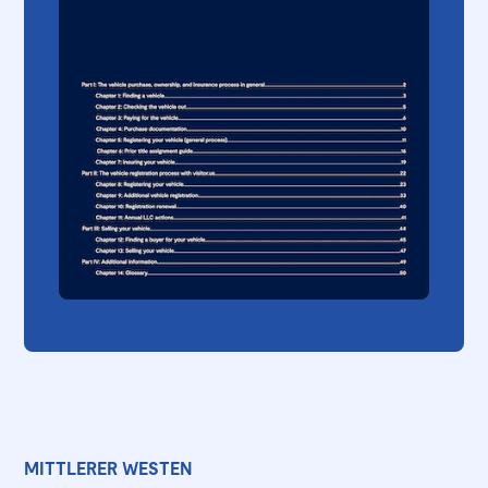
MITTLERER WESTEN