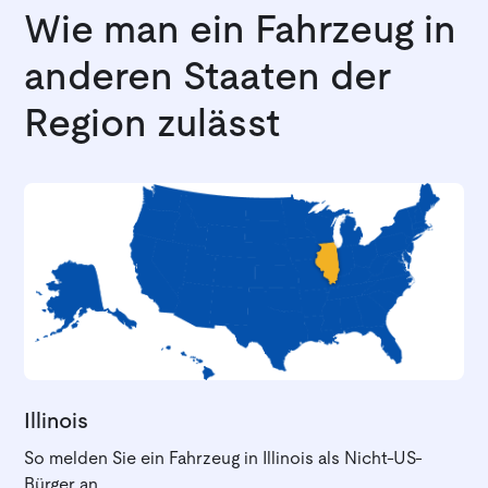
Wie man ein Fahrzeug in
anderen Staaten der
Region zulässt
Illinois
So melden Sie ein Fahrzeug in Illinois als Nicht-US-
Bürger an