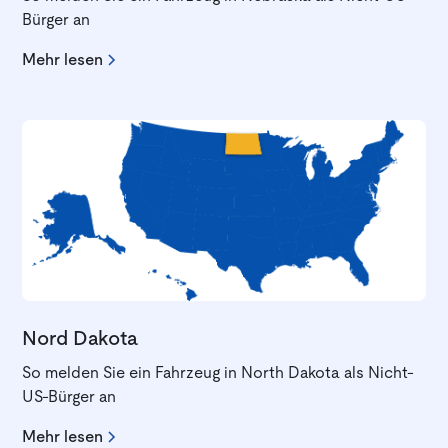
Bürger an
Mehr lesen
Nord Dakota
So melden Sie ein Fahrzeug in North Dakota als Nicht-
US-Bürger an
Mehr lesen