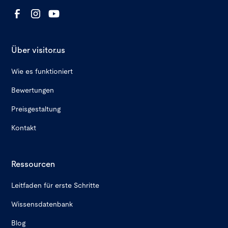
Über visitor.us
Wie es funktioniert
Bewertungen
Preisgestaltung
Kontakt
Ressourcen
Leitfaden für erste Schritte
Wissensdatenbank
Blog