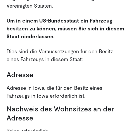
Vereinigten Staaten.
Um in einem US-Bundesstaat ein Fahrzeug
besitzen zu können, müssen Sie sich in diesem
Staat niederlassen.
Dies sind die Voraussetzungen für den Besitz
eines Fahrzeugs in diesem Staat:
Adresse
Adresse in Iowa, die für den Besitz eines
Fahrzeugs in Iowa erforderlich ist.
Nachweis des Wohnsitzes an der
Adresse