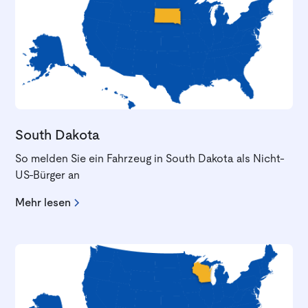
South Dakota
So melden Sie ein Fahrzeug in South Dakota als Nicht-
US-Bürger an
Mehr lesen