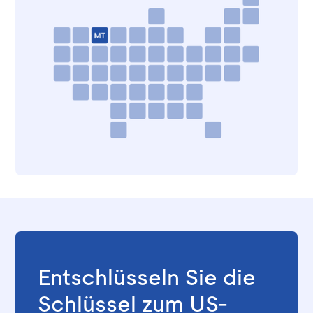
Entschlüsseln Sie die
Schlüssel zum US-