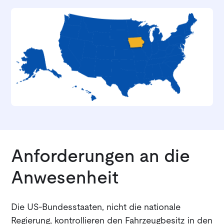
Anforderungen an die
Anwesenheit
Die US-Bundesstaaten, nicht die nationale
Regierung, kontrollieren den Fahrzeugbesitz in den