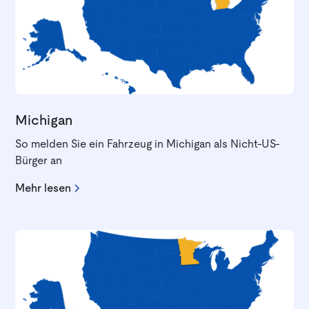
Michigan
So melden Sie ein Fahrzeug in Michigan als Nicht-US-
Bürger an
Mehr lesen