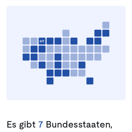
Es gibt
7
Bundesstaaten,