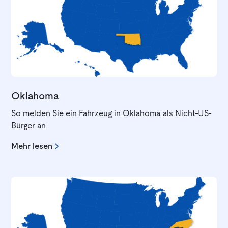
Oklahoma
So melden Sie ein Fahrzeug in Oklahoma als Nicht-US-
Bürger an
Mehr lesen