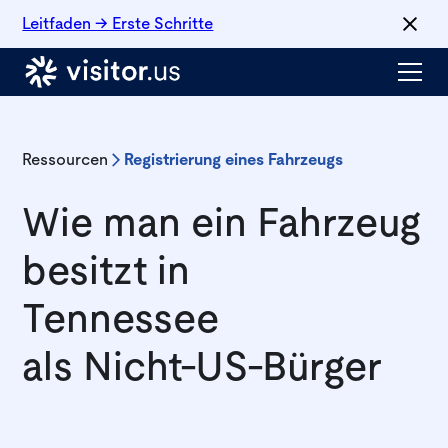
Leitfaden → Erste Schritte
Ressourcen
Registrierung eines Fahrzeugs
Wie man ein Fahrzeug
besitzt in
Tennessee
als Nicht-US-Bürger