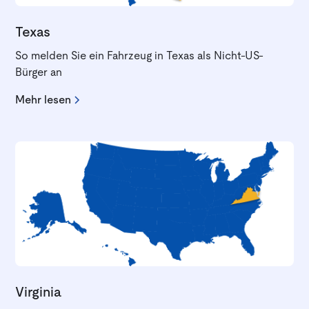
Texas
So melden Sie ein Fahrzeug in Texas als Nicht-US-
Bürger an
Mehr lesen
Virginia