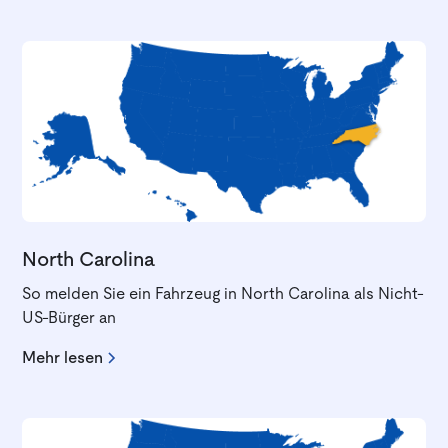
North Carolina
So melden Sie ein Fahrzeug in North Carolina als Nicht-
US-Bürger an
Mehr lesen