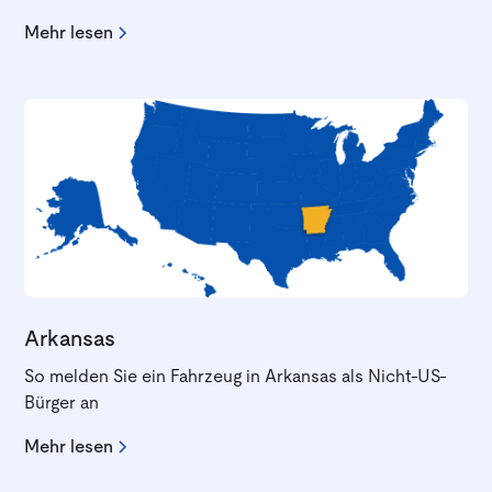
Mehr lesen
Arkansas
So melden Sie ein Fahrzeug in Arkansas als Nicht-US-
Bürger an
Mehr lesen