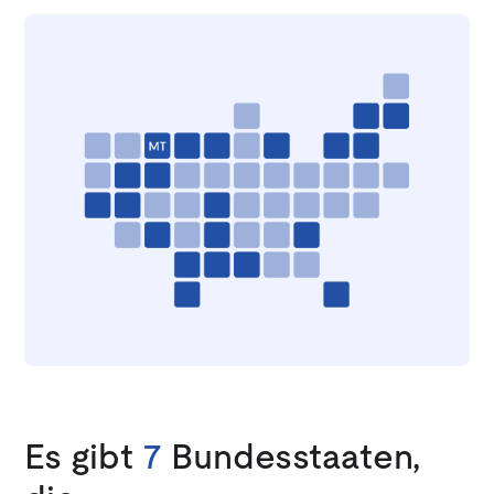
Es gibt
7
Bundesstaaten,