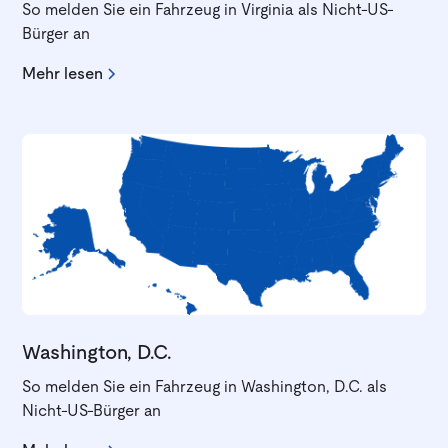
So melden Sie ein Fahrzeug in Virginia als Nicht-US-
Bürger an
Mehr lesen
Washington, D.C.
So melden Sie ein Fahrzeug in Washington, D.C. als
Nicht-US-Bürger an