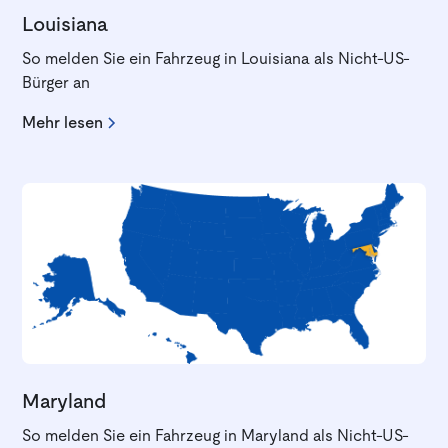
Louisiana
So melden Sie ein Fahrzeug in Louisiana als Nicht-US-
Bürger an
Mehr lesen
Maryland
So melden Sie ein Fahrzeug in Maryland als Nicht-US-