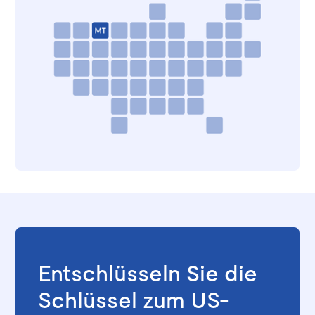
Entschlüsseln Sie die
Schlüssel zum US-