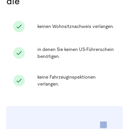
die
keinen Wohnsitznachweis verlangen.
in denen Sie keinen US-Führerschein
benötigen.
keine Fahrzeuginspektionen
verlangen.