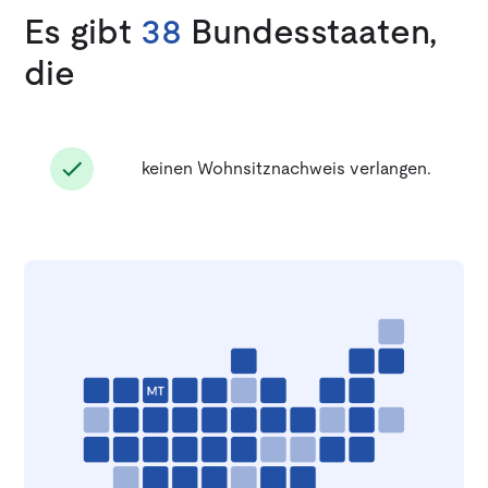
Es gibt
38
Bundesstaaten,
die
keinen Wohnsitznachweis verlangen.