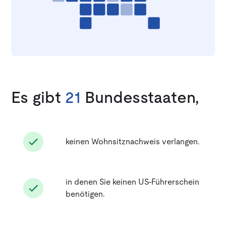
Es gibt
21
Bundesstaaten,
keinen Wohnsitznachweis verlangen.
in denen Sie keinen US-Führerschein
benötigen.