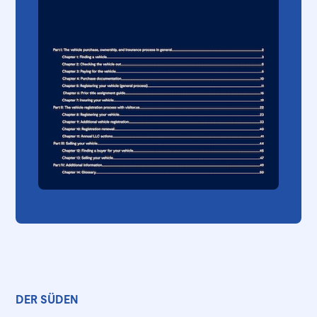
DER SÜDEN