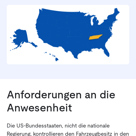
Anforderungen an die
Anwesenheit
Die US-Bundesstaaten, nicht die nationale
Regierung, kontrollieren den Fahrzeugbesitz in den