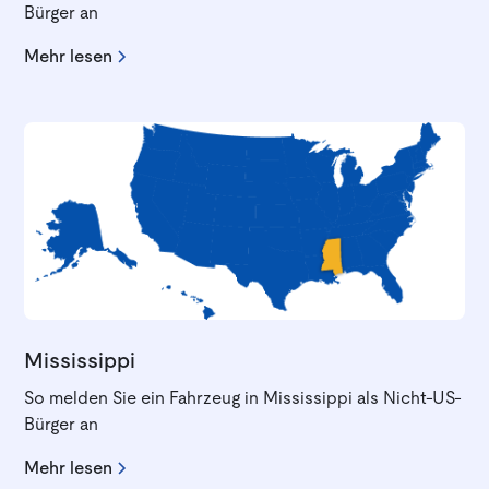
Bürger an
Mehr lesen
Mississippi
So melden Sie ein Fahrzeug in Mississippi als Nicht-US-
Bürger an
Mehr lesen