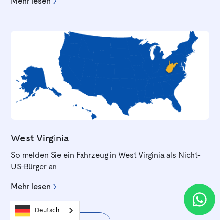
Mehr lesen
West Virginia
So melden Sie ein Fahrzeug in West Virginia als Nicht-
US-Bürger an
Mehr lesen
Deutsch