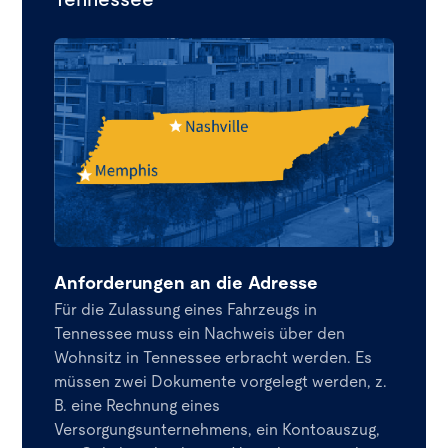
Tennessee
Anforderungen an die Adresse
Für die Zulassung eines Fahrzeugs in
Tennessee muss ein Nachweis über den
Wohnsitz in Tennessee erbracht werden. Es
müssen zwei Dokumente vorgelegt werden, z.
B. eine Rechnung eines
Versorgungsunternehmens, ein Kontoauszug,