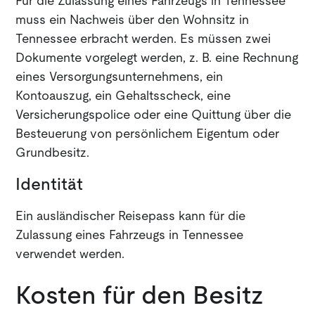
Für die Zulassung eines Fahrzeugs in Tennessee
muss ein Nachweis über den Wohnsitz in
Tennessee erbracht werden. Es müssen zwei
Dokumente vorgelegt werden, z. B. eine Rechnung
eines Versorgungsunternehmens, ein
Kontoauszug, ein Gehaltsscheck, eine
Versicherungspolice oder eine Quittung über die
Besteuerung von persönlichem Eigentum oder
Grundbesitz.
Identität
Ein ausländischer Reisepass kann für die
Zulassung eines Fahrzeugs in Tennessee
verwendet werden.
Kosten für den Besitz