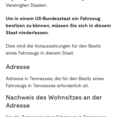
Vereinigten Staaten.
Um in einem US-Bundesstaat ein Fahrzeug
besitzen zu können, müssen Sie sich in diesem
Staat niederlassen.
Dies sind die Voraussetzungen für den Besitz
eines Fahrzeugs in diesem Staat:
Adresse
Adresse in Tennessee, die für den Besitz eines
Fahrzeugs in Tennessee erforderlich ist.
Nachweis des Wohnsitzes an der
Adresse