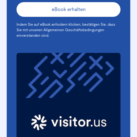
Indem Sie auf eBook anfordern klicken, bestätigen Sie, dass
Sie mit unseren
Allgemeinen Geschäftsbedingungen
einverstanden sind.