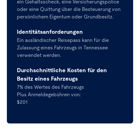
ein Gehaltsscheck, eine Versicherungspolice
oder eine Quittung über die Besteuerung von
persönlichem Eigentum oder Grundbesitz.
Identitätsanforderungen
Ein ausländischer Reisepass kann für die
Zulassung eines Fahrzeugs in Tennessee
verwendet werden.
Durchschnittliche Kosten für den
Besitz eines Fahrzeugs
7% des Wertes des Fahrzeugs
Plus Anmeldegebühren von:
$201