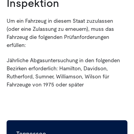
Inspektion
Um ein Fahrzeug in diesem Staat zuzulassen
(oder eine Zulassung zu erneuern), muss das
Fahrzeug die folgenden Prüfanforderungen
erfüllen:
Jährliche Abgasuntersuchung in den folgenden
Bezirken erforderlich: Hamilton, Davidson,
Rutherford, Sumner, Williamson, Wilson für
Fahrzeuge von 1975 oder später