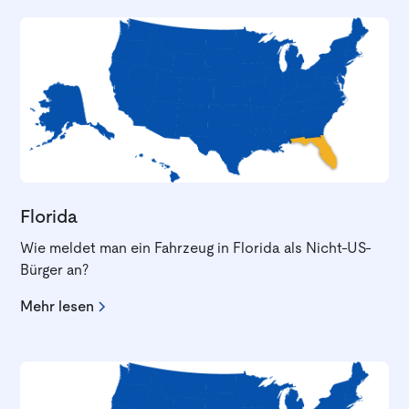
Florida
Wie meldet man ein Fahrzeug in Florida als Nicht-US-
Bürger an?
Mehr lesen