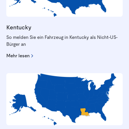
Kentucky
So melden Sie ein Fahrzeug in Kentucky als Nicht-US-
Bürger an
Mehr lesen