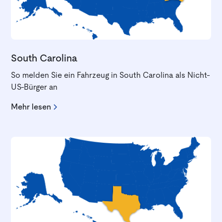
South Carolina
So melden Sie ein Fahrzeug in South Carolina als Nicht-
US-Bürger an
Mehr lesen