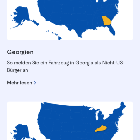
Georgien
So melden Sie ein Fahrzeug in Georgia als Nicht-US-
Bürger an
Mehr lesen