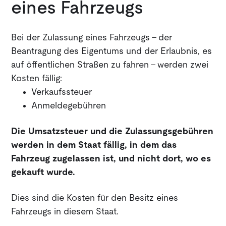
eines Fahrzeugs
Bei der Zulassung eines Fahrzeugs - der
Beantragung des Eigentums und der Erlaubnis, es
auf öffentlichen Straßen zu fahren - werden zwei
Kosten fällig:
Verkaufssteuer
Anmeldegebühren
Die Umsatzsteuer und die Zulassungsgebühren
werden in dem Staat fällig, in dem das
Fahrzeug zugelassen ist, und nicht dort, wo es
gekauft wurde.
Dies sind die Kosten für den Besitz eines
Fahrzeugs in diesem Staat.