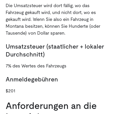
Die Umsatzsteuer wird dort fällig, wo das
Fahrzeug gekauft wird, und nicht dort, wo es
gekauft wird. Wenn Sie also ein Fahrzeug in
Montana besitzen, können Sie Hunderte (oder
Tausende) von Dollar sparen.
Umsatzsteuer (staatlicher + lokaler
Durchschnitt)
7% des Wertes des Fahrzeugs
Anmeldegebühren
$201
Anforderungen an die