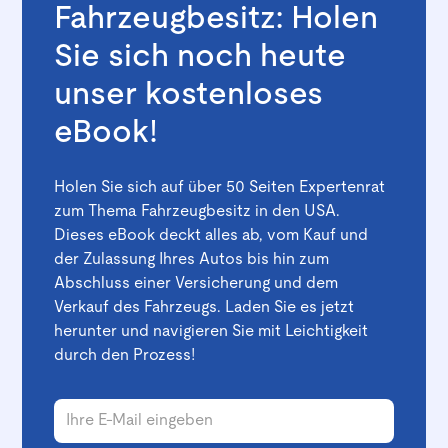
Fahrzeugbesitz: Holen
Sie sich noch heute
unser kostenloses
eBook!
Holen Sie sich auf über 50 Seiten Expertenrat
zum Thema Fahrzeugbesitz in den USA.
Dieses eBook deckt alles ab, vom Kauf und
der Zulassung Ihres Autos bis hin zum
Abschluss einer Versicherung und dem
Verkauf des Fahrzeugs. Laden Sie es jetzt
herunter und navigieren Sie mit Leichtigkeit
durch den Prozess!