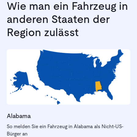
Wie man ein Fahrzeug in
anderen Staaten der
Region zulässt
Alabama
So melden Sie ein Fahrzeug in Alabama als Nicht-US-
Bürger an