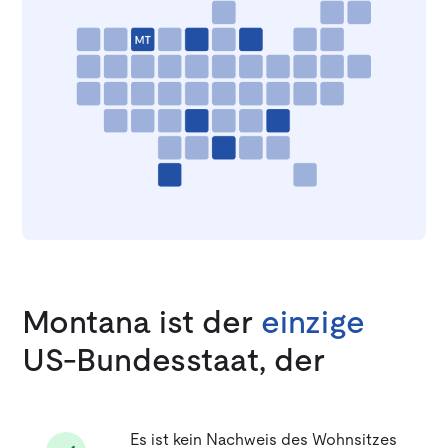
Montana ist der
einzige
US-Bundesstaat, der
Es ist kein Nachweis des Wohnsitzes