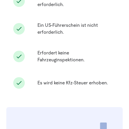
erforderlich.
Ein US-Führerschein ist nicht
erforderlich.
Erfordert keine
Fahrzeuginspektionen.
Es wird keine Kfz-Steuer erhoben.