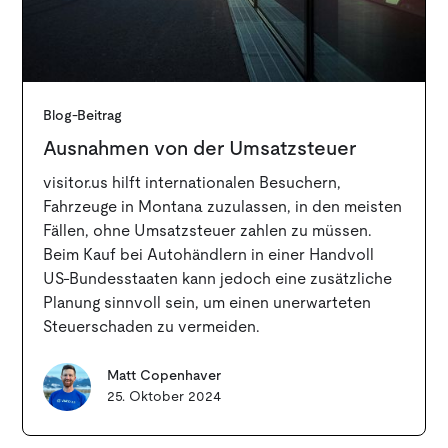
Blog-Beitrag
Ausnahmen von der Umsatzsteuer
visitor.us hilft internationalen Besuchern,
Fahrzeuge in Montana zuzulassen, in den meisten
Fällen, ohne Umsatzsteuer zahlen zu müssen.
Beim Kauf bei Autohändlern in einer Handvoll
US-Bundesstaaten kann jedoch eine zusätzliche
Planung sinnvoll sein, um einen unerwarteten
Steuerschaden zu vermeiden.
Matt Copenhaver
25. Oktober 2024