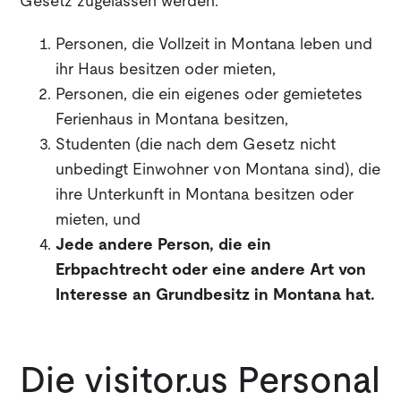
Gesetz zugelassen werden:
Personen, die Vollzeit in Montana leben und
ihr Haus besitzen oder mieten,
Personen, die ein eigenes oder gemietetes
Ferienhaus in Montana besitzen,
Studenten (die nach dem Gesetz nicht
unbedingt Einwohner von Montana sind), die
ihre Unterkunft in Montana besitzen oder
mieten, und
Jede andere Person, die ein
Erbpachtrecht oder eine andere Art von
Interesse an Grundbesitz in Montana hat.
Die visitor.us Personal