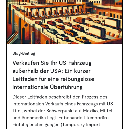
Blog-Beitrag
Verkaufen Sie Ihr US-Fahrzeug
außerhalb der USA: Ein kurzer
Leitfaden für eine reibungslose
internationale Überführung
Dieser Leitfaden beschreibt den Prozess des
internationalen Verkaufs eines Fahrzeugs mit US-
Titel, wobei der Schwerpunkt auf Mexiko, Mittel-
und Südamerika liegt. Er behandelt temporäre
Einfuhrgenehmigungen (Temporary Import