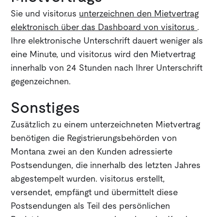
Sie und visitor.us
unterzeichnen den Mietvertrag
elektronisch über das Dashboard von visitor.us
.
Ihre elektronische Unterschrift dauert weniger als
eine Minute, und visitor.us wird den Mietvertrag
innerhalb von 24 Stunden nach Ihrer Unterschrift
gegenzeichnen.
Sonstiges
Zusätzlich zu einem unterzeichneten Mietvertrag
benötigen die Registrierungsbehörden von
Montana zwei an den Kunden adressierte
Postsendungen, die innerhalb des letzten Jahres
abgestempelt wurden. visitor.us erstellt,
versendet, empfängt und übermittelt diese
Postsendungen als Teil des persönlichen