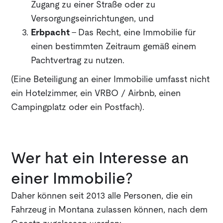
Zugang zu einer Straße oder zu
Versorgungseinrichtungen, und
Erbpacht
- Das Recht, eine Immobilie für
einen bestimmten Zeitraum gemäß einem
Pachtvertrag zu nutzen.
(Eine Beteiligung an einer Immobilie umfasst nicht
ein Hotelzimmer, ein VRBO / Airbnb, einen
Campingplatz oder ein Postfach).
Wer hat ein Interesse an
einer Immobilie?
Daher können seit 2013 alle Personen, die ein
Fahrzeug in Montana zulassen können, nach dem