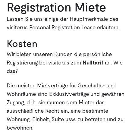
Registration Miete
Lassen Sie uns einige der Hauptmerkmale des
visitor.us Personal Registration Lease erläutern.
Kosten
Wir bieten unseren Kunden die persönliche
Registrierung bei visitor.us zum
Nulltarif
an. Wie
das?
Die meisten Mietverträge für Geschäfts- und
Wohnräume sind Exklusivverträge und gewähren
Zugang, d. h. sie räumen dem Mieter das
ausschließliche Recht ein, eine bestimmte
Wohnung, Einheit, Suite usw. zu betreten und zu
bewohnen.