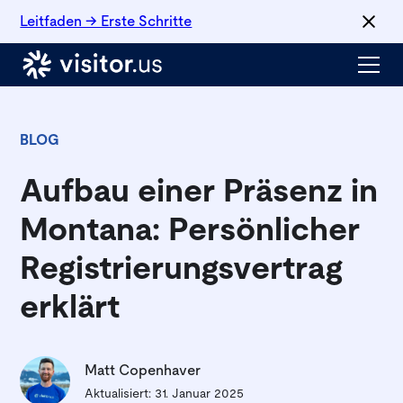
Leitfaden → Erste Schritte
BLOG
Aufbau einer Präsenz in
Montana: Persönlicher
Registrierungsvertrag
erklärt
Matt Copenhaver
Aktualisiert:
31. Januar 2025