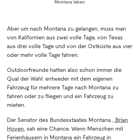
Montana leben.
Aber um nach Montana zu gelangen, muss man
von Kalifornien aus zwei volle Tage, von Texas
aus drei volle Tage und von der Ostküste aus vier
oder mehr volle Tage fahren.
Outdoorfreunde hatten also schon immer die
Qual der Wahl: entweder mit dem eigenen
Fahrzeug für mehrere Tage nach Montana zu
fahren oder zu fliegen und ein Fahrzeug zu
mieten.
Der Senator des Bundesstaates Montana
, Brian
Hoven
, sah eine Chance. Wenn Menschen mit
Ferienhäusern in Montana ein Fahrzeug in