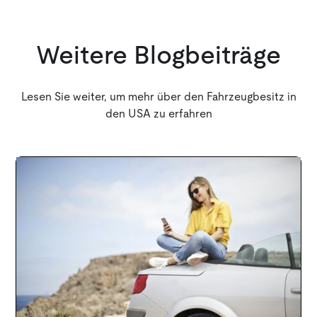
Weitere Blogbeiträge
Lesen Sie weiter, um mehr über den Fahrzeugbesitz in
den USA zu erfahren