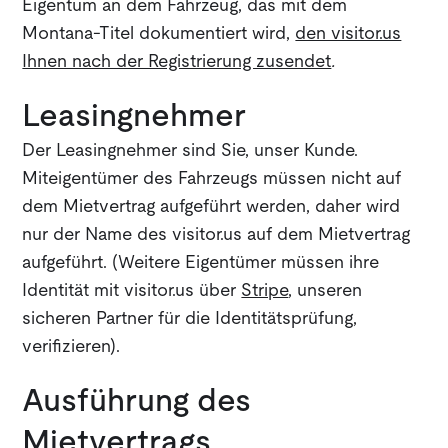
Eigentum an dem Fahrzeug, das mit dem
Montana-Titel dokumentiert wird,
den visitor.us
Ihnen nach der Registrierung zusendet
.
Leasingnehmer
Der Leasingnehmer sind Sie, unser Kunde.
Miteigentümer des Fahrzeugs müssen nicht auf
dem Mietvertrag aufgeführt werden, daher wird
nur der Name des visitor.us auf dem Mietvertrag
aufgeführt. (Weitere Eigentümer müssen ihre
Identität mit visitor.us über
Stripe
, unseren
sicheren Partner für die Identitätsprüfung,
verifizieren).
Ausführung des
Mietvertrags