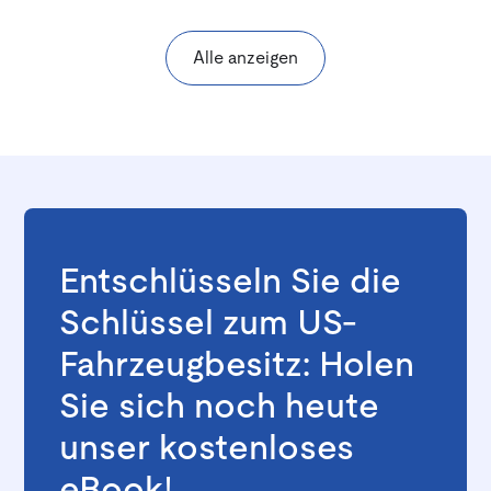
Alle anzeigen
Entschlüsseln Sie die
Schlüssel zum US-
Fahrzeugbesitz: Holen
Sie sich noch heute
unser kostenloses
eBook!