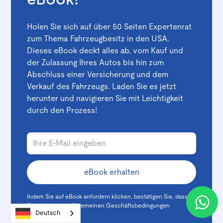
Holen Sie sich auf über 50 Seiten Expertenrat
zum Thema Fahrzeugbesitz in den USA.
Dieses eBook deckt alles ab, vom Kauf und
der Zulassung Ihres Autos bis hin zum
Abschluss einer Versicherung und dem
Verkauf des Fahrzeugs. Laden Sie es jetzt
herunter und navigieren Sie mit Leichtigkeit
durch den Prozess!
Indem Sie auf eBook anfordern klicken, bestätigen Sie, dass
Sie mit unseren
Allgemeinen Geschäftsbedingungen
Deutsch
einverstanden sind.