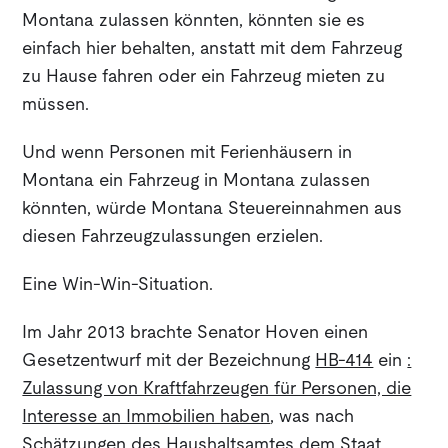
Montana zulassen könnten, könnten sie es
einfach hier behalten, anstatt mit dem Fahrzeug
zu Hause fahren oder ein Fahrzeug mieten zu
müssen.
Und wenn Personen mit Ferienhäusern in
Montana ein Fahrzeug in Montana zulassen
könnten, würde Montana Steuereinnahmen aus
diesen Fahrzeugzulassungen erzielen.
Eine Win-Win-Situation.
Im Jahr 2013 brachte Senator Hoven einen
Gesetzentwurf mit der Bezeichnung
HB-414
ein
:
Zulassung von Kraftfahrzeugen für Personen, die
Interesse an Immobilien haben
, was nach
Schätzungen des Haushaltsamtes dem Staat