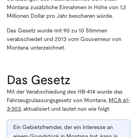
Montana zusätzliche Einnahmen in Höhe von 1,2
Millionen Dollar pro Jahr bescheren würde.
Das Gesetz wurde mit 90 zu 10 Stimmen
verabschiedet und 2013 vom Gouverneur von
Montana unterzeichnet.
Das Gesetz
Mit der Verabschiedung des HB-414 wurde das
Fahrzeugzulassungsgesetz von Montana,
MCA 61-
3-303
, aktualisiert und lautet nun wie folgt:
Ein Gebietsfremder, der ein Interesse an
einem Grundstück in Montana hat, kann in