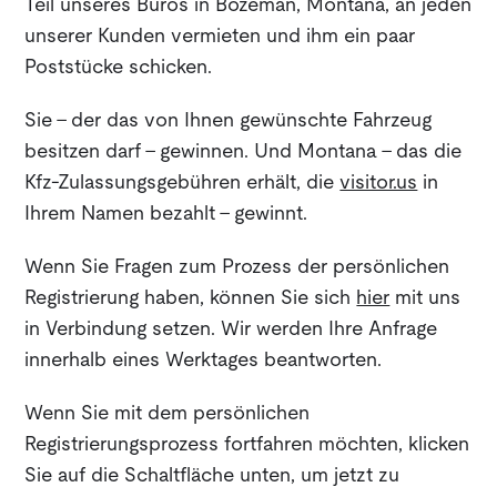
Teil unseres Büros in Bozeman, Montana, an jeden
unserer Kunden vermieten und ihm ein paar
Poststücke schicken.
Sie - der das von Ihnen gewünschte Fahrzeug
besitzen darf - gewinnen. Und Montana - das die
Kfz-Zulassungsgebühren erhält, die
visitor.us
in
Ihrem Namen bezahlt - gewinnt.
Wenn Sie Fragen zum Prozess der persönlichen
Registrierung haben, können Sie sich
hier
mit uns
in Verbindung setzen. Wir werden Ihre Anfrage
innerhalb eines Werktages beantworten.
Wenn Sie mit dem persönlichen
Registrierungsprozess fortfahren möchten, klicken
Sie auf die Schaltfläche unten, um jetzt zu