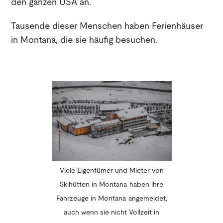
den ganzen USA an.
Tausende dieser Menschen haben Ferienhäuser
in Montana, die sie häufig besuchen.
Viele Eigentümer und Mieter von
Skihütten in Montana haben ihre
Fahrzeuge in Montana angemeldet,
auch wenn sie nicht Vollzeit in