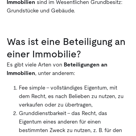
Immobilien
sind im Wesentlichen Grundbesitz:
Grundstücke und Gebäude.
Was ist eine Beteiligung an
einer Immobilie?
Es gibt viele Arten von
Beteiligungen an
Immobilien
, unter anderem:
Fee simple - vollständiges Eigentum, mit
dem Recht, es nach Belieben zu nutzen, zu
verkaufen oder zu übertragen,
Grunddienstbarkeit - das Recht, das
Eigentum eines anderen für einen
bestimmten Zweck zu nutzen, z. B. für den