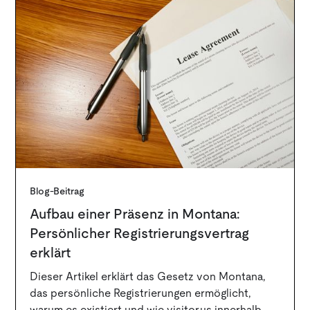
Blog-Beitrag
Aufbau einer Präsenz in Montana:
Persönlicher Registrierungsvertrag
erklärt
Dieser Artikel erklärt das Gesetz von Montana,
das persönliche Registrierungen ermöglicht,