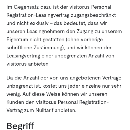
Im Gegensatz dazu ist der visitor.us Personal
Registration-Leasingvertrag zugangsbeschränkt
und nicht exklusiv - das bedeutet, dass wir
unseren Leasingnehmern den Zugang zu unserem
Eigentum nicht gestatten (ohne vorherige
schriftliche Zustimmung), und wir können den
Leasingvertrag einer unbegrenzten Anzahl von
visitor.us anbieten.
Da die Anzahl der von uns angebotenen Verträge
unbegrenzt ist, kostet uns jeder einzelne nur sehr
wenig. Auf diese Weise können wir unseren
Kunden den visitor.us Personal Registration-
Vertrag zum Nulltarif anbieten.
Begriff