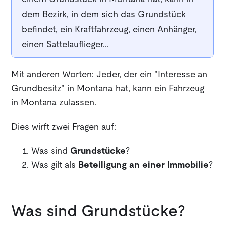
dem Bezirk, in dem sich das Grundstück
befindet, ein Kraftfahrzeug, einen Anhänger,
einen Sattelauflieger...
Mit anderen Worten: Jeder, der ein "Interesse an
Grundbesitz" in Montana hat, kann ein Fahrzeug
in Montana zulassen.
Dies wirft zwei Fragen auf:
Was sind
Grundstücke
?
Was gilt als
Beteiligung an einer Immobilie
?
Was sind Grundstücke?