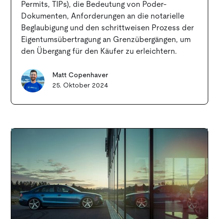
Permits, TIPs), die Bedeutung von Poder-
Dokumenten, Anforderungen an die notarielle
Beglaubigung und den schrittweisen Prozess der
Eigentumsübertragung an Grenzübergängen, um
den Übergang für den Käufer zu erleichtern.
Matt Copenhaver
25. Oktober 2024