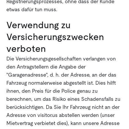
Registrierungsprozesses, ohne dass der Kunde
etwas dafür tun muss.
Verwendung zu
Versicherungszwecken
verboten
Die Versicherungsgesellschaften verlangen von
den Antragstellern die Angabe der
"Garagenadresse", d. h. der Adresse, an der das
Fahrzeug normalerweise abgestellt ist. Dies hilft
ihnen, den Preis für die Police genau zu
berechnen, um das Risiko eines Schadensfalls zu
berücksichtigen. Da Sie Ihr Fahrzeug nicht an der
Adresse von visitor.us abstellen werden (unser
Mietvertrag verbietet dies), kann unsere Adresse