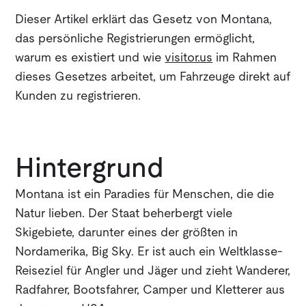
Dieser Artikel erklärt das Gesetz von Montana,
das persönliche Registrierungen ermöglicht,
warum es existiert und wie
visitor.us
im Rahmen
dieses Gesetzes arbeitet, um Fahrzeuge direkt auf
Kunden zu registrieren.
Hintergrund
Montana ist ein Paradies für Menschen, die die
Natur lieben. Der Staat beherbergt viele
Skigebiete, darunter eines der größten in
Nordamerika, Big Sky. Er ist auch ein Weltklasse-
Reiseziel für Angler und Jäger und zieht Wanderer,
Radfahrer, Bootsfahrer, Camper und Kletterer aus