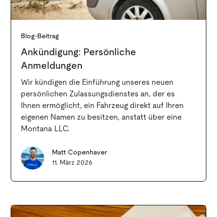
Blog-Beitrag
Ankündigung: Persönliche
Anmeldungen
Wir kündigen die Einführung unseres neuen
persönlichen Zulassungsdienstes an, der es
Ihnen ermöglicht, ein Fahrzeug direkt auf Ihren
eigenen Namen zu besitzen, anstatt über eine
Montana LLC.
Matt Copenhaver
11. März 2026