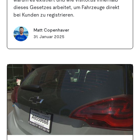
warum es existiert und wie visitor.us innerhalb
dieses Gesetzes arbeitet, um Fahrzeuge direkt
bei Kunden zu registrieren.
Matt Copenhaver
31. Januar 2025