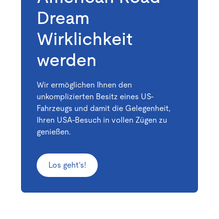
Dream
Wirklichkeit
werden
Wir ermöglichen Ihnen den
unkomplizierten Besitz eines US-
Fahrzeugs und damit die Gelegenheit,
Ihren USA-Besuch in vollen Zügen zu
genießen.
Los geht’s!