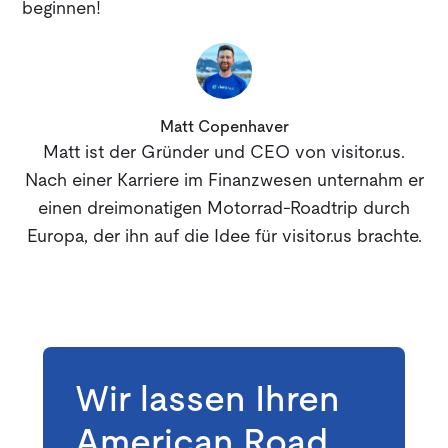
beginnen!
Matt Copenhaver
Matt ist der Gründer und CEO von visitor.us.
Nach einer Karriere im Finanzwesen unternahm er
einen dreimonatigen Motorrad-Roadtrip durch
Europa, der ihn auf die Idee für visitor.us brachte.
Wir lassen Ihren
American Road