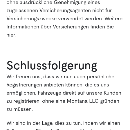
ohne ausdrückliche Genehmigung eines
zugelassenen Versicherungsagenten nicht für
Versicherungszwecke verwendet werden. Weitere
Informationen über Versicherungen finden Sie
hier
.
Schlussfolgerung
Wir freuen uns, dass wir nun auch persönliche
Registrierungen anbieten können, die es uns
ermöglichen, Fahrzeuge direkt auf unsere Kunden
zu registrieren, ohne eine Montana LLC gründen
zu müssen.
Wir sind in der Lage, dies zu tun, indem wir einen