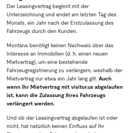
Der Leasingvertrag beginnt mit der
Unterzeichnung und endet am letzten Tag des
Monats, ein Jahr nach der Erstzulassung des
Fahrzeugs durch den Kunden.
Montana benötigt keinen Nachweis über das
Interesse an Immobilien (d. h. einen neuen
Mietvertrag), um eine bestehende
Fahrzeugregistrierung zu verlängern, weshalb der
Mietvertrag nur etwa ein Jahr lang gilt.
Auch
wenn Ihr Mietvertrag mit visitor.us abgelaufen
ist, kann die Zulassung Ihres Fahrzeugs
verlängert werden.
Und ob der Leasingvertrag abgelaufen ist oder
nicht, hat natürlich keinen Einfluss auf Ihr