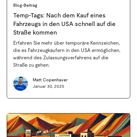
Blog-Beitrag
Temp-Tags: Nach dem Kauf eines
Fahrzeugs in den USA schnell auf die
Straße kommen
Erfahren Sie mehr über temporäre Kennzeichen,
die es Fahrzeugkäufern in den USA ermöglichen,
während des Zulassungsverfahrens auf die
Straße zu gehen.
Matt Copenhaver
Januar 30, 2025